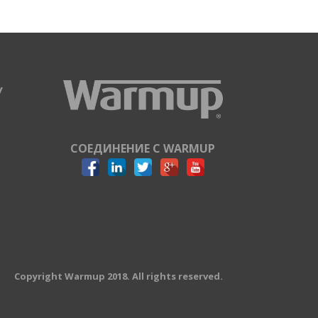
У
СОЕДИНЕНИЕ С WARMUP
Copyright Warmup 2018. All rights reserved.