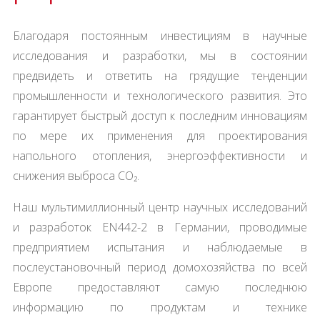
Благодаря постоянным инвестициям в научные
исследования и разработки, мы в состоянии
предвидеть и ответить на грядущие тенденции
промышленности и технологического развития. Это
гарантирует быстрый доступ к последним инновациям
по мере их применения для проектирования
напольного отопления, энергоэффективности и
снижения выброса CO₂.
Наш мультимиллионный центр научных исследований
и разработок EN442-2 в Германии, проводимые
предприятием испытания и наблюдаемые в
послеустановочный период домохозяйства по всей
Европе предоставляют самую последнюю
информацию по продуктам и технике