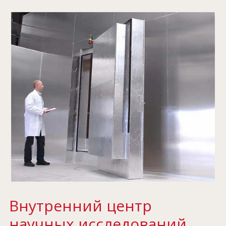
Внутренний центр
научных исследований