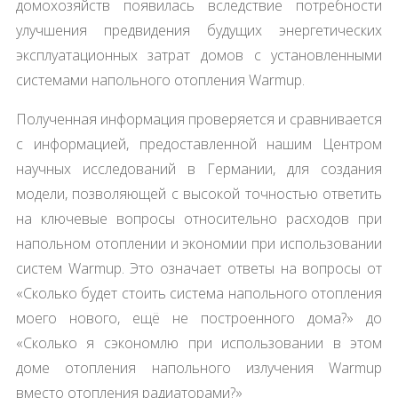
домохозяйств появилась вследствие потребности
улучшения предвидения будущих энергетических
эксплуатационных затрат домов с установленными
системами напольного отопления Warmup.
Полученная информация проверяется и сравнивается
с информацией, предоставленной нашим Центром
научных исследований в Германии, для создания
модели, позволяющей с высокой точностью ответить
на ключевые вопросы относительно расходов при
напольном отоплении и экономии при использовании
систем Warmup. Это означает ответы на вопросы от
«Сколько будет стоить система напольного отопления
моего нового, ещё не построенного дома?» до
«Сколько я сэкономлю при использовании в этом
доме отопления напольного излучения Warmup
вместо отопления радиаторами?»