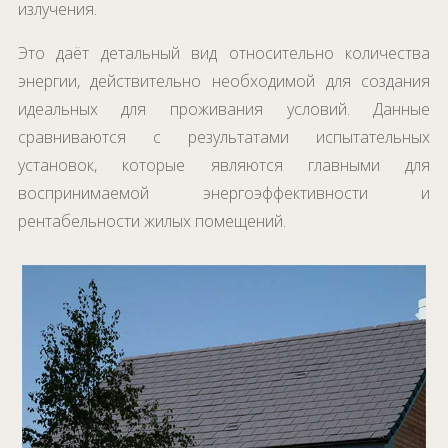
излучения.
Это даёт детальный вид относительно количества
энергии, действительно необходимой для создания
идеальных для проживания условий. Данные
сравниваются с результатами испытательных
установок, которые являются главными для
воспринимаемой энергоэффективности и
рентабельности жилых помещений
.