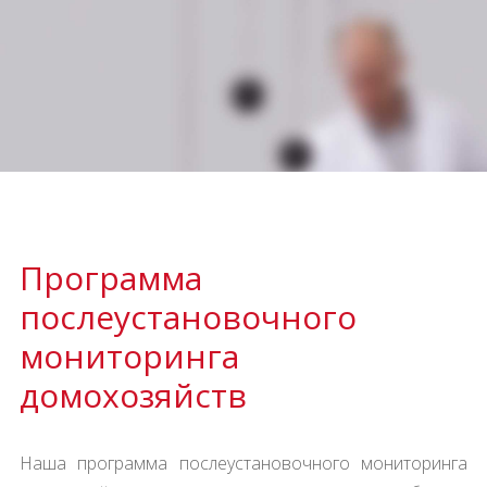
Программа
послеустановочного
мониторинга
домохозяйств
Наша программа послеустановочного мониторинга