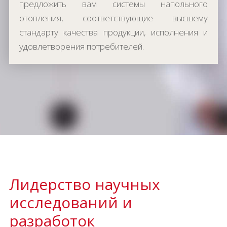
предложить вам системы напольного
отопления, соответствующие высшему
стандарту качества продукции, исполнения и
удовлетворения потребителей.
Лидерство научных
исследований и
разработок