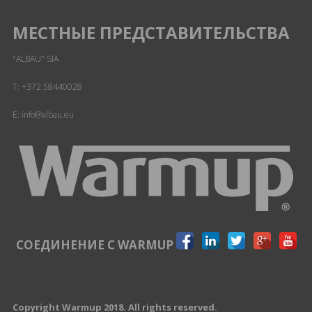
МЕСТНЫЕ ПРЕДСТАВИТЕЛЬСТВА
"ALBAU" SIA
T:
+372 58440028
E: info@albau.eu
СОЕДИНЕНИЕ С WARMUP
Copyright Warmup 2018. All rights reserved.