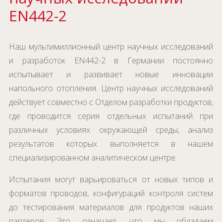
EN442-2
Наш мультимиллионный центр научных исследований
и разработок EN442-2 в Германии постоянно
испытывает и развивает новые инновации
напольного отопления. Центр научных исследований
действует совместно с Отделом разработки продуктов,
где проводится серия отдельных испытаний при
различных условиях окружающей среды, анализ
результатов которых выполняется в нашем
специализированном аналитическом центре.
Испытания могут варьироваться от новых типов и
форматов проводов, конфигураций контроля систем
до тестирования материалов для продуктов наших
партеров. Это означает, что мы обладаем