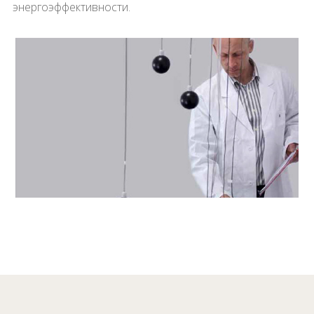
энергоэффективности.