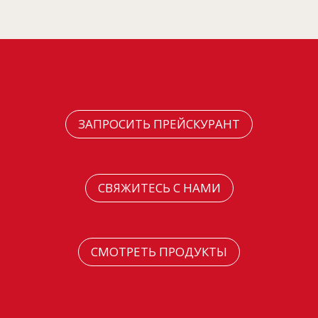
ЗАПРОСИТЬ ПРЕЙСКУРАНТ
СВЯЖИТЕСЬ С НАМИ
СМОТРЕТЬ ПРОДУКТЫ