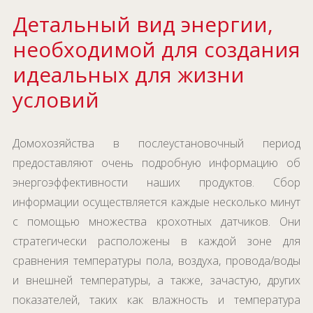
Детальный вид энергии,
необходимой для создания
идеальных для жизни
условий
Домохозяйства в послеустановочный период
предоставляют очень подробную информацию об
энергоэффективности наших продуктов. Сбор
информации осуществляется каждые несколько минут
с помощью множества крохотных датчиков. Они
стратегически расположены в каждой зоне для
сравнения температуры пола, воздуха, провода/воды
и внешней температуры, а также, зачастую, других
показателей, таких как влажность и температура