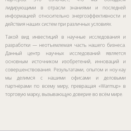
лидирующими в отрасли знаниями и последней
информацией относительно энергоэффективности и
действия наших систем при различных условиях.
Такой вид инвестиций в научные исследования и
разработки — неотъемлемая часть нашего бизнеса.
Данный центр научных исследований является
основным источником изобретений, инноваций и
совершенствования. Результатами, опытом и ноу-хау
мы делимся с нашими офисами и деловыми
партнёрами по всему миру, превращая «Warmup» в
торговую марку, вызывающую доверие во всём мире.