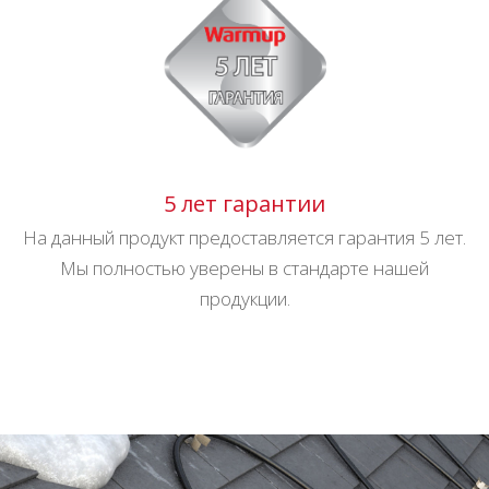
5 лет гарантии
На данный продукт предоставляется гарантия 5 лет.
Мы полностью уверены в стандарте нашей
продукции.