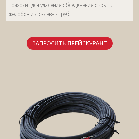
подходит для удаления обледенения с крыш,
желобов и дождевых труб.
ЗАПРОСИТЬ ПРЕЙСКУРАНТ