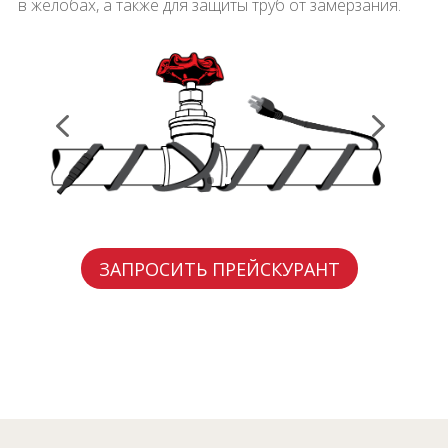
в желобах, а также для защиты труб от замерзания.
ЗАПРОСИТЬ ПРЕЙСКУРАНТ