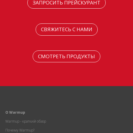
ЗАПРОСИТЬ ПРЕЙСКУРАНТ
СВЯЖИТЕСЬ С НАМИ
СМОТРЕТЬ ПРОДУКТЫ
О Warmup
Warmup - краткий обзор
Почему Warmup?