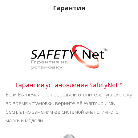
Гарантия
Гарантия установления SafetyNet™
Если Вы нечаянно повредили отопительную систему
во время установки, верните её Warmup и мы
бесплатно заменим её системой аналогичного
марки и модели.