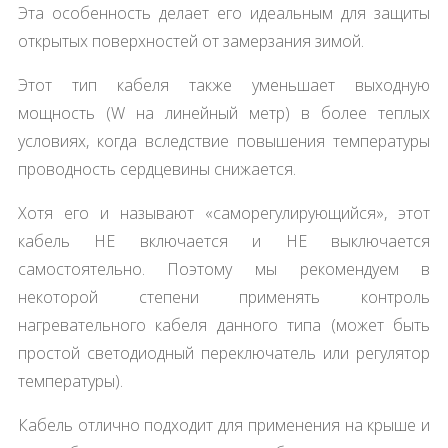
Эта особенность делает его идеальным для защиты
открытых поверхностей от замерзания зимой.
Этот тип кабеля также уменьшает выходную
мощность (W на линейный метр) в более теплых
условиях, когда вследствие повышения температуры
проводность сердцевины снижается.
Хотя его и называют «саморегулирующийся», этот
кабель НЕ включается и НЕ выключается
самостоятельно. Поэтому мы рекомендуем в
некоторой степени применять контроль
нагревательного кабеля данного типа (может быть
простой светодиодный переключатель или регулятор
температуры).
Кабель отлично подходит для применения на крыше и