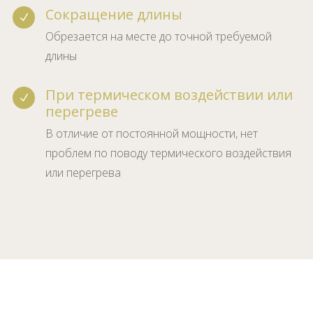
Сокращение длины
N
Обрезается на месте до точной требуемой
длины
При термическом воздействии или
N
перегреве
В отличие от постоянной мощности, нет
проблем по поводу термического воздействия
или перегрева