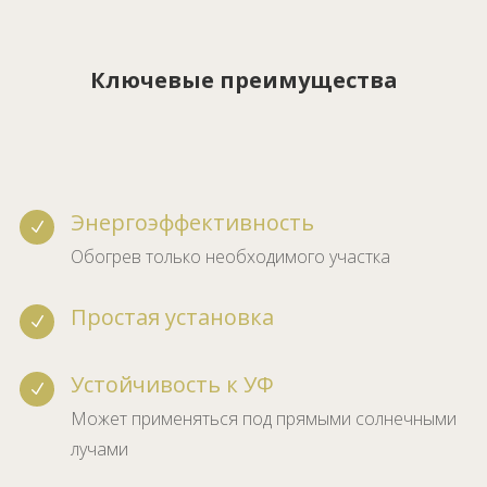
Ключевые преимущества
Энергоэффективность
N
Обогрев только необходимого участка
Простая установка
N
Устойчивость к УФ
N
Может применяться под прямыми солнечными
лучами