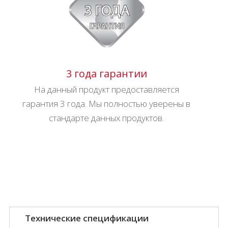
3 года гарантии
На данный продукт предоставляется
гарантия 3 года. Мы полностью уверены в
стандарте данных продуктов.
Технические спецификации