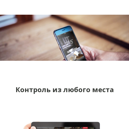
Контроль из любого места