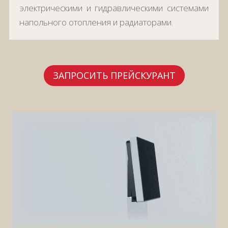
электрическими и гидравлическими системами
напольного отопления и радиаторами.
ЗАПРОСИТЬ ПРЕЙСКУРАНТ