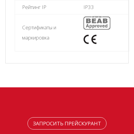
Рейтинг IP
IP33
Сертификаты и
маркировка
ЗАПРОСИТЬ ПРЕЙСКУРАНТ