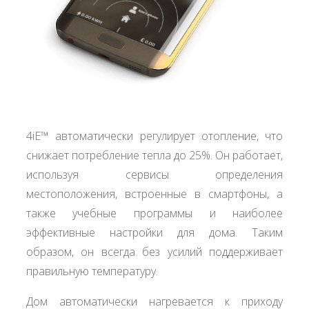
4iE™ автоматически регулирует отопление, что
снижает потребление тепла до 25%. Он работает,
используя сервисы определения
местоположения, встроенные в смартфоны, а
также учебные программы и наиболее
эффективные настройки для дома. Таким
образом, он всегда без усилий поддерживает
правильную температуру.
Дом автоматически нагревается к приходу