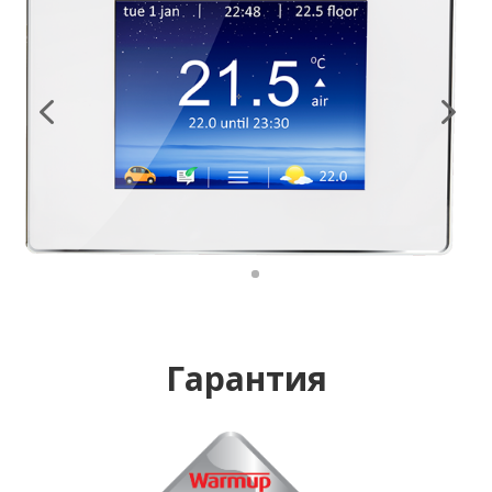
Гарантия