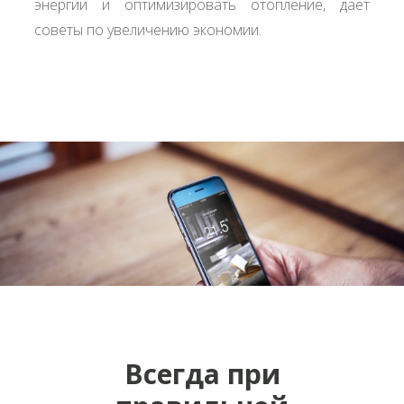
энергии и оптимизировать отопление, даёт
советы по увеличению экономии.
Всегда при