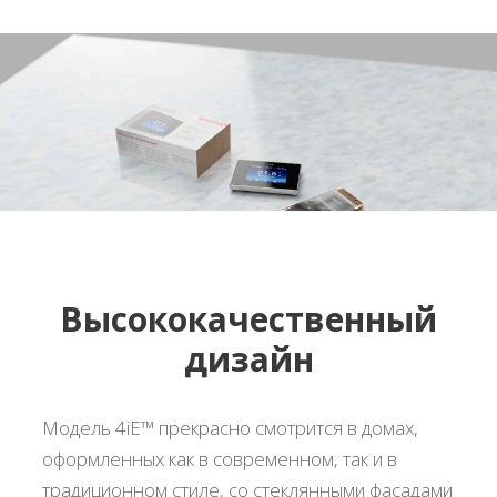
Высококачественный
дизайн
Модель 4iE™ прекрасно смотрится в домах,
оформленных как в современном, так и в
традиционном стиле, со стеклянными фасадами