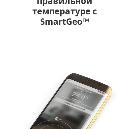
правильной
температуре с
SmartGeo™