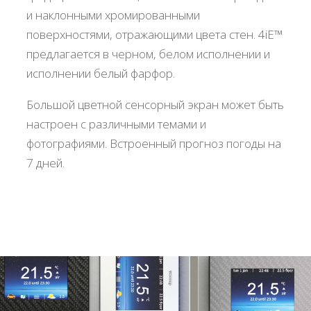
и наклонными хромированными
поверхностями, отражающими цвета стен. 4iE™
предлагается в черном, белом исполнении и
исполнении белый фарфор.
Большой цветной сенсорный экран может быть
настроен с различными темами и
фотографиями. Встроенный прогноз погоды на
7 дней.