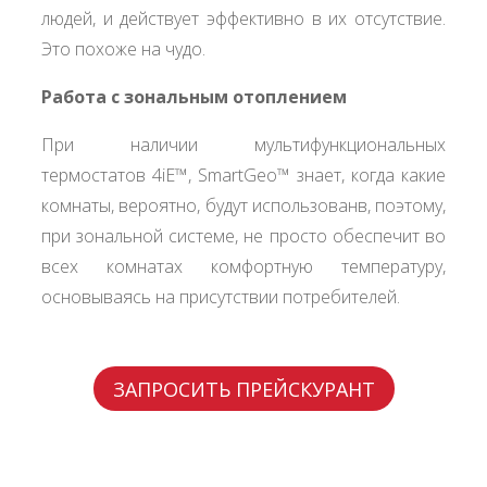
людей, и действует эффективно в их отсутствие.
Это похоже на чудо.
Работа с зональным отоплением
При наличии мультифункциональных
термостатов 4iE™, SmartGeo™ знает, когда какие
комнаты, вероятно, будут использованв, поэтому,
при зональной системе, не просто обеспечит во
всех комнатах комфортную температуру,
основываясь на присутствии потребителей.
ЗАПРОСИТЬ ПРЕЙСКУРАНТ