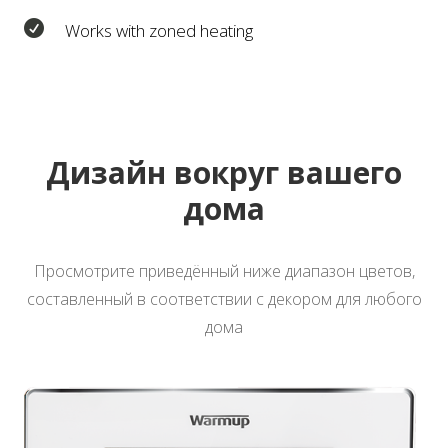

Works with zoned heating
Дизайн вокруг вашего
дома
Просмотрите приведённый ниже диапазон цветов,
составленный в соответствии с декором для любого
дома