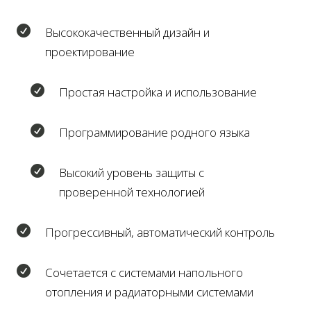

Высококачественный дизайн и
проектирование

Простая настройка и использование

Программирование родного языка

Высокий уровень защиты с
проверенной технологией

Прогрессивный, автоматический контроль

Сочетается с системами напольного
отопления и радиаторными системами