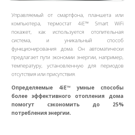
Управляемый от смартфона, планшета или
компьютера, термостат 4iE™ Smart WiFi
покажет, как используется отопительная
система, и уникальный способ
функционирования дома. Он автоматически
предлагает пути экономии энергии, например,
температуру, установленную для периодов
отсутствия или присутствия.
Определяемые 4iE™ умные способы
более эффективного отопления дома
помогут сэкономить до 25%
потребления энергии.