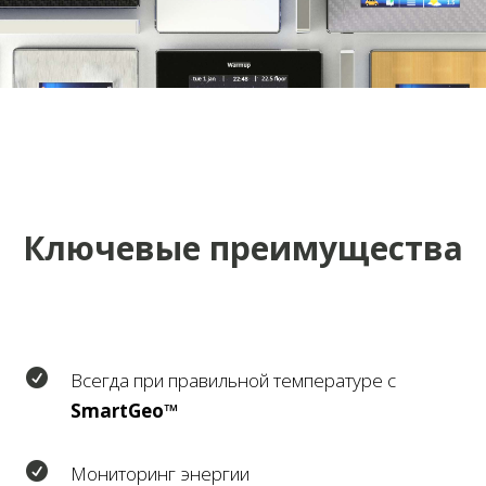
Ключевые преимущества

Всегда при правильной температуре с
SmartGeo™

Мониторинг энергии