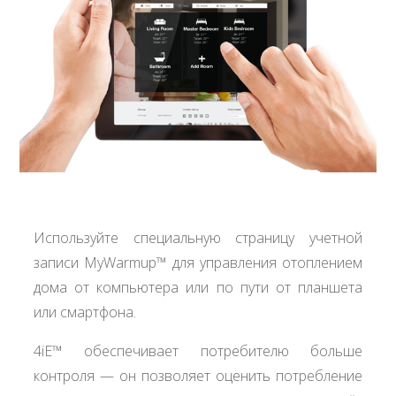
Используйте специальную страницу учетной
записи MyWarmup™ для управления отоплением
дома от компьютера или по пути от планшета
или смартфона.
4iE™ обеспечивает потребителю больше
контроля — он позволяет оценить потребление