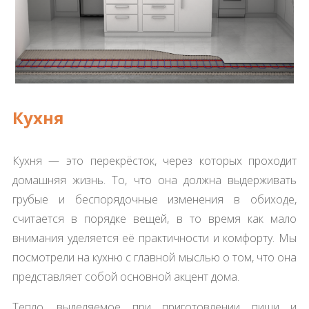
Кухня
Кухня — это перекрёсток, через которых проходит
домашняя жизнь. То, что она должна выдерживать
грубые и беспорядочные изменения в обиходе,
считается в порядке вещей, в то время как мало
внимания уделяется её практичности и комфорту. Мы
посмотрели на кухню с главной мыслью о том, что она
представляет собой основной акцент дома.
Тепло, выделяемое при приготовлении пищи и