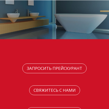
ЗАПРОСИТЬ ПРЕЙСКУРАНТ
СВЯЖИТЕСЬ С НАМИ