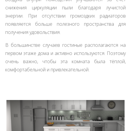
снижения циркуляции пыли благодаря лучистой
энергии. При отсутствии громоздких радиаторов
появляется больше полезного пространства для
получения удовольствия.
В большинстве случаев гостиные располагаются на
первом этаже дома и активно используются. Поэтому
очень важно, чтобы эта комната была тёплой,
комфортабельной и привлекательной.