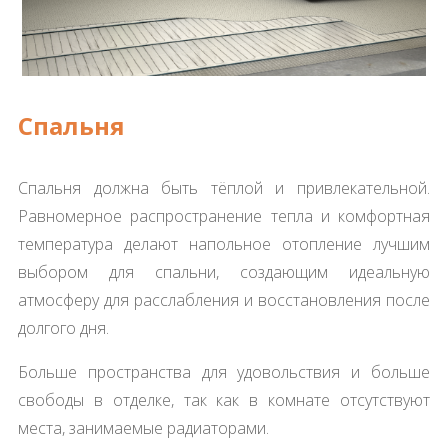
Спальня
Спальня должна быть тёплой и привлекательной.
Равномерное распространение тепла и комфортная
температура делают напольное отопление лучшим
выбором для спальни, создающим идеальную
атмосферу для расслабления и восстановления после
долгого дня.
Больше пространства для удовольствия и больше
свободы в отделке, так как в комнате отсутствуют
места, занимаемые радиаторами.