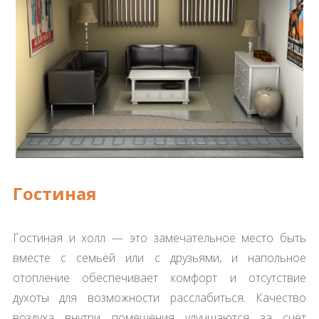
Гостиная
Гостиная и холл — это замечательное место быть
вместе с семьёй или с друзьями, и напольное
отопление обеспечивает комфорт и отсутствие
духоты для возможности расслабиться. Качество
воздуха внутри помещения улучшаются за счёт