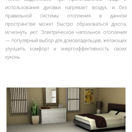
использования духовки нагревает воздух, и без
правильной системы отопления в данном
пространстве может быстро образоваться духота,
исчезнуть уют. Электрическое напольное отопления
— популярный выбор для домовладельцев, желающих
улучшить комфорт и энергоэффективность своих
кухонь.