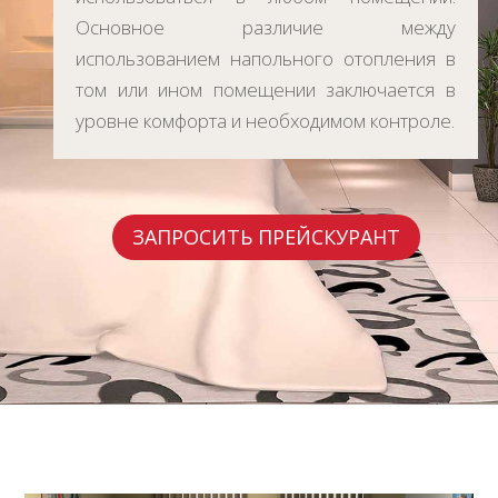
Основное различие между
использованием напольного отопления в
том или ином помещении заключается в
уровне комфорта и необходимом контроле.
ЗАПРОСИТЬ ПРЕЙСКУРАНТ