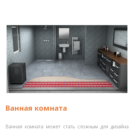
Ванная комната
Ванная комната может стать сложным для дизайна