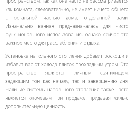
пространством, так как она часто не рассматривается
как комната, следовательно, не имеет ничего общего
с остальной частью дома, отделанной вами.
Изначально ванная предназначалась для чисто
функционального использования, однако сейчас это
важное место для расслабления и отдыха.
Установка напольного отопления добавит роскоши и
избавит вас от холода плиток прохладным утром. Это
пространство является личным святилищем,
задающим тон как началу, так и завершению дня.
Наличие системы напольного отопления также часто
является ключевым при продаже, придавая жилью
дополнительную ценность.