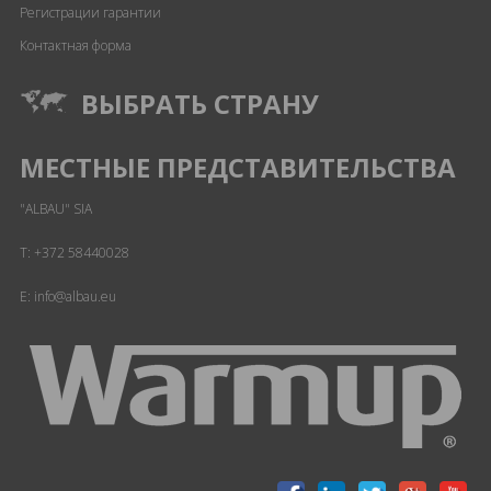
Регистрации гарантии
Контактная форма
ВЫБРАТЬ СТРАНУ
МЕСТНЫЕ ПРЕДСТАВИТЕЛЬСТВА
"ALBAU" SIA
T:
+372 58440028
E: info@albau.eu