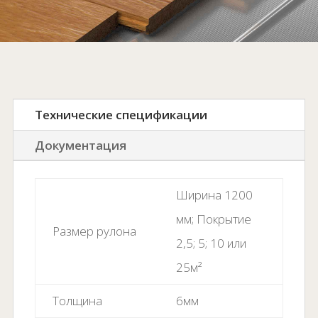
Технические спецификации
Документация
Ширина 1200
мм; Покрытие
Размер рулона
2,5; 5; 10 или
25м²
Толщина
6мм