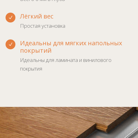
Лёгкий вес
N
Простая установка
Идеальны для мягких напольных
N
покрытий
Идеальны для ламината и винилового
покрытия