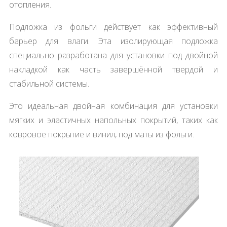
отопления.
Подложка из фольги действует как эффективный
барьер для влаги. Эта изолирующая подложка
специально разработана для установки под двойной
накладкой как часть завершённой твердой и
стабильной системы.
Это идеальная двойная комбинация для установки
мягких и эластичных напольных покрытий, таких как
ковровое покрытие и винил, под маты из фольги.