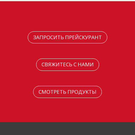
ЗАПРОСИТЬ ПРЕЙСКУРАНТ
СВЯЖИТЕСЬ С НАМИ
СМОТРЕТЬ ПРОДУКТЫ