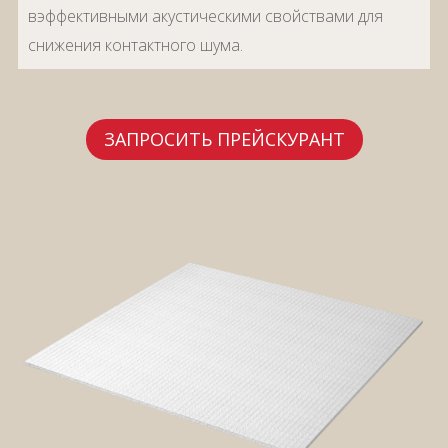
вэффективными акустическими свойствами для
снижения контактного шума.
ЗАПРОСИТЬ ПРЕЙСКУРАНТ