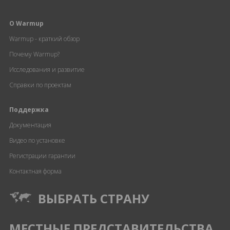
О Warmup
Warmup - краткий обзор
Почему Warmup?
Исследования и развитие
Справки по проектам
Поддержка
Документация
Видео по установке
Регистрации гарантии
Контактная форма
ВЫБРАТЬ СТРАНУ
МЕСТНЫЕ ПРЕДСТАВИТЕЛЬСТВА