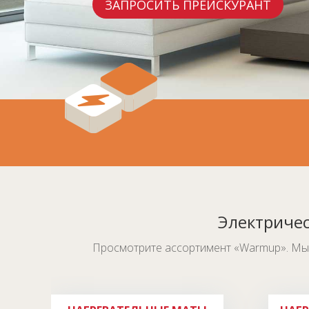
ЗАПРОСИТЬ ПРЕЙСКУРАНТ
Электричес
Просмотрите ассортимент «Warmup». Мы 