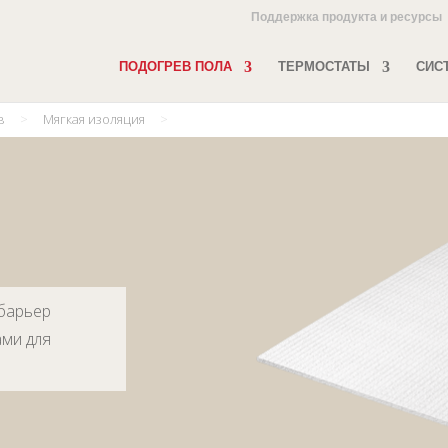
Поддержка продукта и ресурсы
ПОДОГРЕВ ПОЛА
ТЕРМОСТАТЫ
СИС
в
>
Мягкая изоляция
>
барьер
ами для