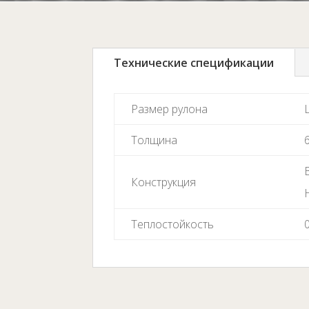
Технические спецификации
Размер рулона
Толщина
Конструкция
Теплостойкость