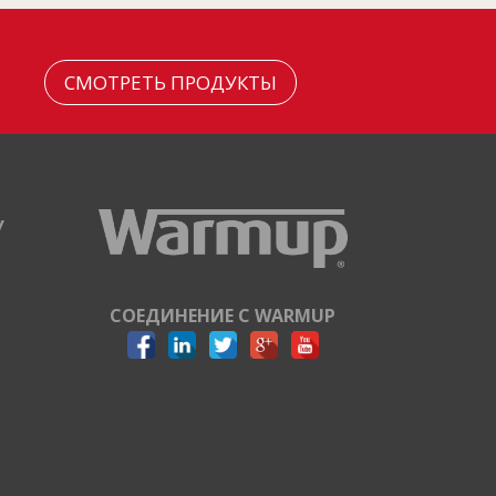
СМОТРЕТЬ ПРОДУКТЫ
У
СОЕДИНЕНИЕ С WARMUP