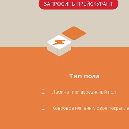
ЗАПРОСИТЬ ПРЕЙСКУРАНТ
Тип пола

Ламинат или деревянный пол

Ковровое или виниловое покрыти