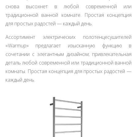
снова высохнет в любой современной или
традиционной ванной комнате. Простая концепция
для простых радостей — каждый день.
Ассортимент электрических полотенцесушителей
«Warmup» предлагает изысканную функцию в
сочетании с элегантным дизайном; привлекательная
деталь любой современной или традиционной ванной
комнаты. Простая концепция для простых радостей —
каждый день.