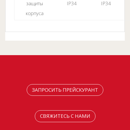
защиты
IP34
IP34
корпуса
ЗАПРОСИТЬ ПРЕЙСКУРАНТ
СВЯЖИТЕСЬ С НАМИ