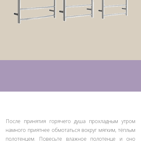
После принятия горячего душа прохладным утром
намного приятнее обмотаться вокруг мягким, тёплым
полотенцем. Повесьте влажное полотенце и оно