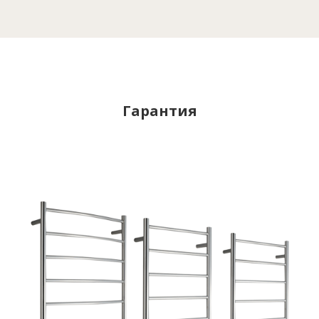
Гарантия