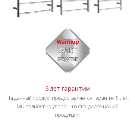
5 лет гарантии
На данный продукт предоставляется гарантия 5 лет.
Мы полностью уверены в стандарте нашей
продукции.