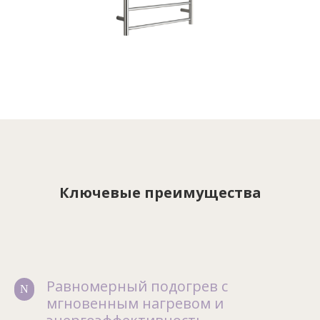
Ключевые преимущества
Равномерный подогрев с
N
мгновенным нагревом и