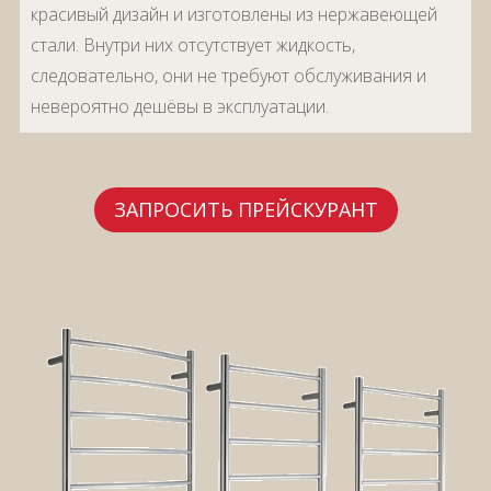
красивый дизайн и изготовлены из нержавеющей
стали. Внутри них отсутствует жидкость,
следовательно, они не требуют обслуживания и
невероятно дешёвы в эксплуатации.
ЗАПРОСИТЬ ПРЕЙСКУРАНТ