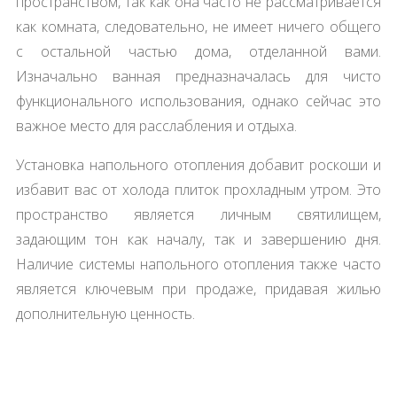
пространством, так как она часто не рассматривается
как комната, следовательно, не имеет ничего общего
с остальной частью дома, отделанной вами.
Изначально ванная предназначалась для чисто
функционального использования, однако сейчас это
важное место для расслабления и отдыха.
Установка напольного отопления добавит роскоши и
избавит вас от холода плиток прохладным утром. Это
пространство является личным святилищем,
задающим тон как началу, так и завершению дня.
Наличие системы напольного отопления также часто
является ключевым при продаже, придавая жилью
дополнительную ценность.