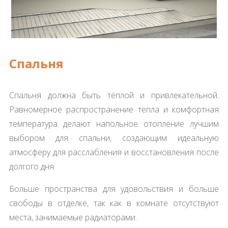
Спальня
Спальня должна быть тёплой и привлекательной.
Равномерное распространение тепла и комфортная
температура делают напольное отопление лучшим
выбором для спальни, создающим идеальную
атмосферу для расслабления и восстановления после
долгого дня.
Больше пространства для удовольствия и больше
свободы в отделке, так как в комнате отсутствуют
места, занимаемые радиаторами.