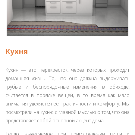
Кухня
Кухня — это перекрёсток, через которых проходит
домашняя жизнь. То, что она должна выдерживать
грубые и беспорядочные изменения в обиходе,
считается в порядке вещей, в то время как мало
внимания уделяется её практичности и комфорту. Мы
посмотрели на кухню с главной мыслью о том, что она
представляет собой основной акцент дома.
Тепло, выделяемое при приготовлении пищи и