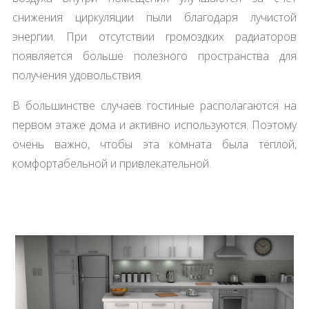
снижения циркуляции пыли благодаря лучистой
энергии. При отсутствии громоздких радиаторов
появляется больше полезного пространства для
получения удовольствия.
В большинстве случаев гостиные располагаются на
первом этаже дома и активно используются. Поэтому
очень важно, чтобы эта комната была тёплой,
комфортабельной и привлекательной.