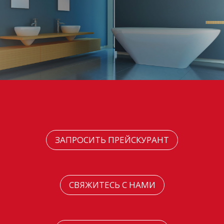
ЗАПРОСИТЬ ПРЕЙСКУРАНТ
СВЯЖИТЕСЬ С НАМИ