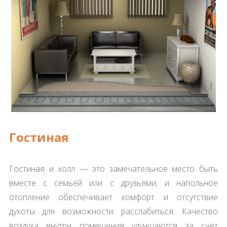
Гостиная
Гостиная и холл — это замечательное место быть
вместе с семьёй или с друзьями, и напольное
отопление обеспечивает комфорт и отсутствие
духоты для возможности расслабиться. Качество
воздуха внутри помещения улучшаются за счёт