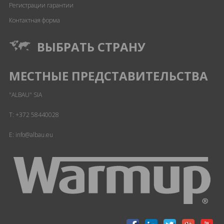
Регистрации гарантии
Контактная форма
ВЫБРАТЬ СТРАНУ
МЕСТНЫЕ ПРЕДСТАВИТЕЛЬСТВА
"ALBAU" SIA
T:
+372 58440028
E: info@albau.eu