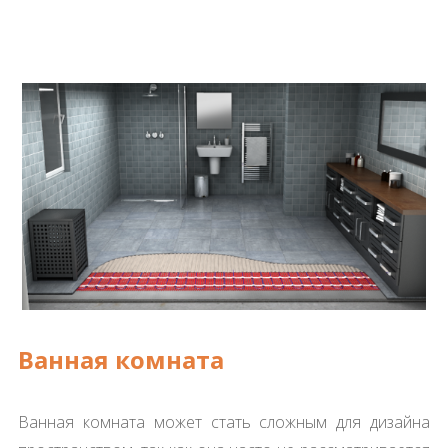
Ванная комната
Ванная комната может стать сложным для дизайна