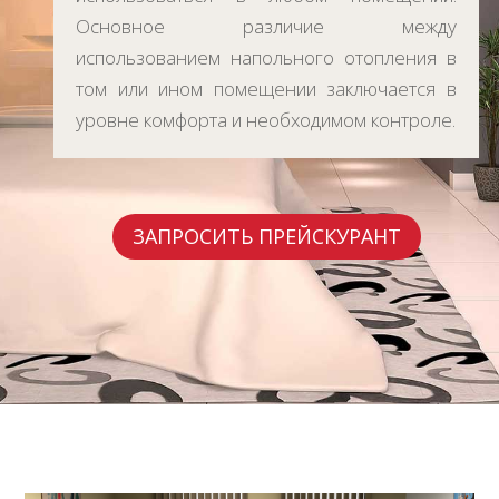
Основное различие между
использованием напольного отопления в
том или ином помещении заключается в
уровне комфорта и необходимом контроле.
ЗАПРОСИТЬ ПРЕЙСКУРАНТ