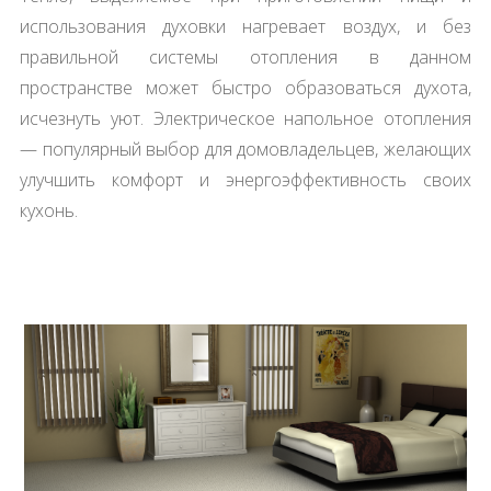
использования духовки нагревает воздух, и без
правильной системы отопления в данном
пространстве может быстро образоваться духота,
исчезнуть уют. Электрическое напольное отопления
— популярный выбор для домовладельцев, желающих
улучшить комфорт и энергоэффективность своих
кухонь.