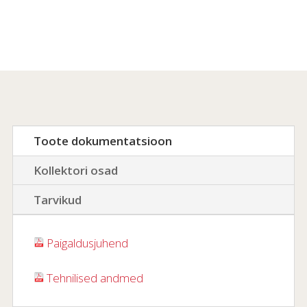
Toote dokumentatsioon
Kollektori osad
Tarvikud
Paigaldusjuhend
Tehnilised andmed