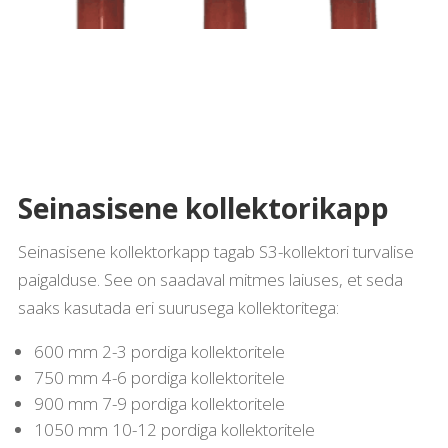
Seinasisene kollektorikapp
Seinasisene kollektorkapp tagab S3-kollektori turvalise
paigalduse. See on saadaval mitmes laiuses, et seda
saaks kasutada eri suurusega kollektoritega:
600 mm 2-3 pordiga kollektoritele
750 mm 4-6 pordiga kollektoritele
900 mm 7-9 pordiga kollektoritele
1050 mm 10-12 pordiga kollektoritele