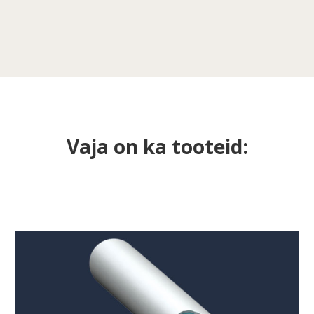
Vaja on ka tooteid: