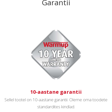
Garantii
10-aastane garantii
Sellel tootel on 10-aastane garantii. Oleme oma toodete
standardites kindlad.