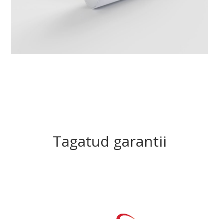
Tagatud garantii