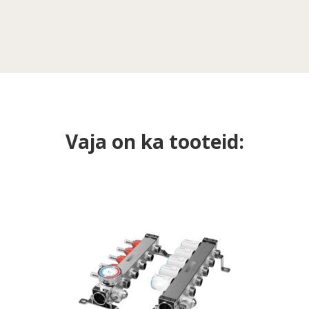
Vaja on ka tooteid: