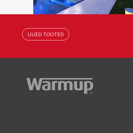
UUED TOOTED