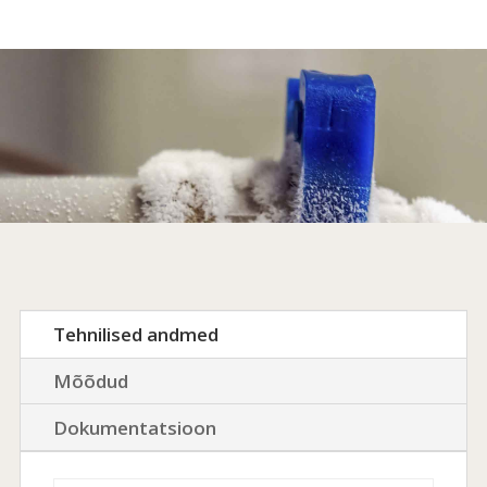
Tehnilised andmed
Mõõdud
Dokumentatsioon