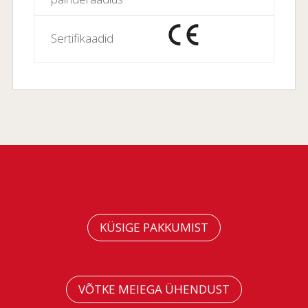
Sertifikaadid
KÜSIGE PAKKUMIST
VÕTKE MEIEGA ÜHENDUST