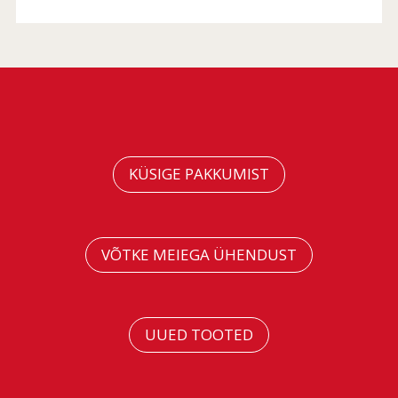
KÜSIGE PAKKUMIST
VÕTKE MEIEGA ÜHENDUST
UUED TOOTED