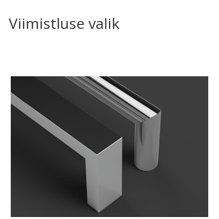
Viimistluse valik