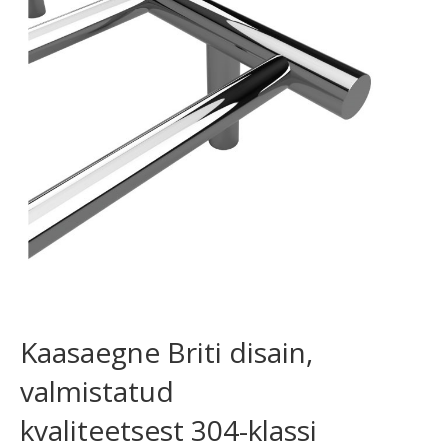
Kaasaegne Briti disain,
valmistatud
kvaliteetsest 304-klassi