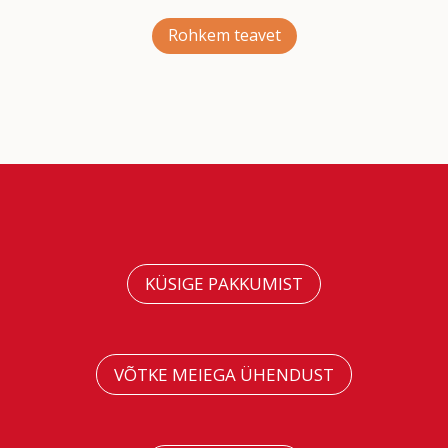
Rohkem teavet
KÜSIGE PAKKUMIST
VÕTKE MEIEGA ÜHENDUST