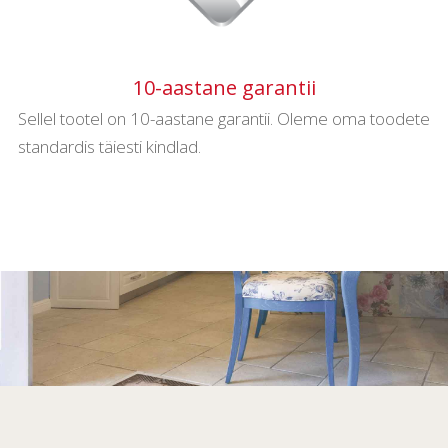
10-aastane garantii
Sellel tootel on 10-aastane garantii. Oleme oma toodete
standardis täiesti kindlad.